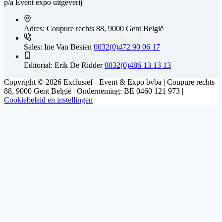
p/a Event expo uitgeverij
Adres:
Coupure rechts 88, 9000 Gent België
Sales: Ine Van Besien
0032(0)472 90 06 17
Editorial: Erik De Ridder
0032(0)486 13 13 13
Copyright © 2026 Exclusief - Event & Expo bvba | Coupure rechts
88, 9000 Gent België | Onderneming: BE 0460 121 973 |
Cookiebeleid en instellingen