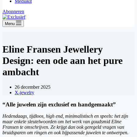
Mediakit
Abonneren
Menu
Eline Fransen Jewellery
Design: een ode aan het pure
ambacht
26 december 2025
X-jewelry
“Alle juwelen zijn exclusief en handgemaakt”
Hedendaags, tijdloos, high end, minimalistisch en speels: het zijn
maar enkele sleutelwoorden om het werk van goudsmid Eline
Fransen te omschrijven. Ze krijgt dan ook geregeld vragen van
bruidsparen om ringen en ook bijpassende juwelen te ontwerpen.