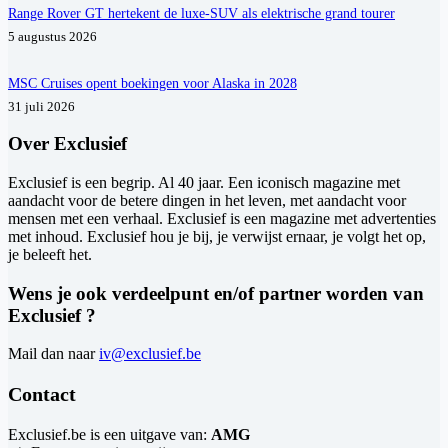
Range Rover GT hertekent de luxe-SUV als elektrische grand tourer
5 augustus 2026
MSC Cruises opent boekingen voor Alaska in 2028
31 juli 2026
Over Exclusief
Exclusief is een begrip. Al 40 jaar. Een iconisch magazine met
aandacht voor de betere dingen in het leven, met aandacht voor
mensen met een verhaal. Exclusief is een magazine met advertenties
met inhoud. Exclusief hou je bij, je verwijst ernaar, je volgt het op,
je beleeft het.
Wens je ook verdeelpunt en/of partner worden van
Exclusief ?
Mail dan naar
iv@exclusief.be
Contact
Exclusief.be is een uitgave van:
AMG