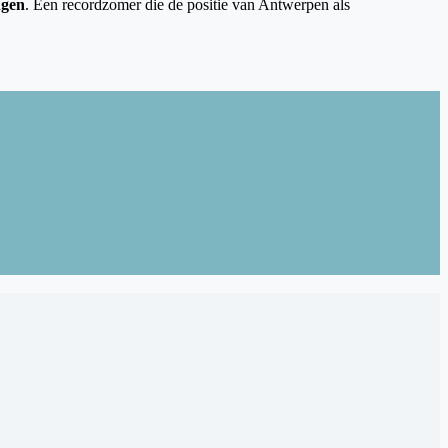
ngen
. Een recordzomer die de positie van Antwerpen als