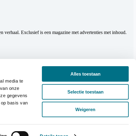
en verhaal. Exclusief is een magazine met advertenties met inhoud.
Alles toestaan
al media te
 van onze
Selectie toestaan
deze gegevens
 op basis van
Weigeren
ing