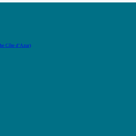
the Côte d’Azur)