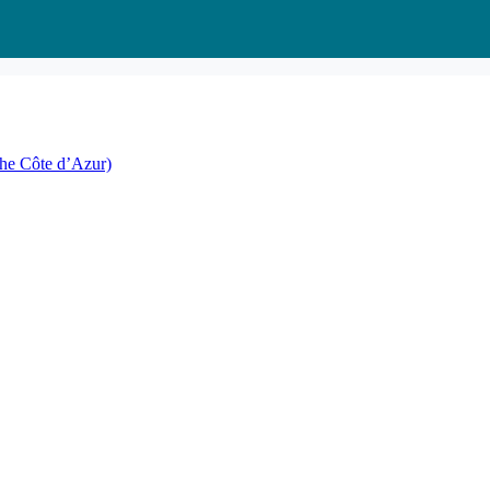
the Côte d’Azur)